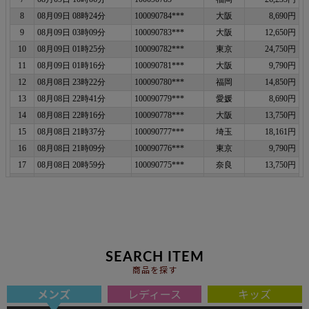
SEARCH ITEM
商品を探す
メンズ
レディース
キッズ