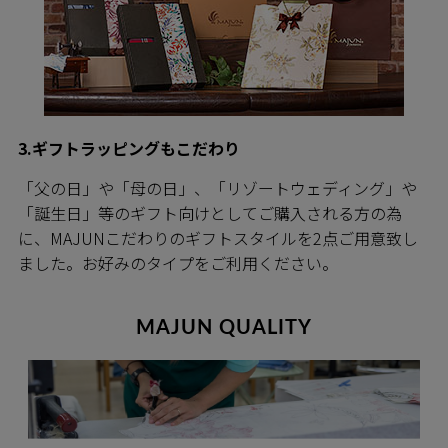
3.ギフトラッピングもこだわり
「父の日」や「母の日」、「リゾートウェディング」や
「誕生日」等のギフト向けとしてご購入される方の為
に、MAJUNこだわりのギフトスタイルを2点ご用意致し
ました。お好みのタイプをご利用ください。
MAJUN QUALITY