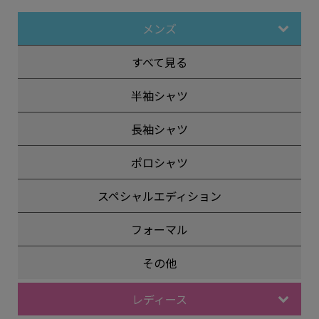
メンズ
すべて見る
半袖シャツ
長袖シャツ
ポロシャツ
スペシャルエディション
フォーマル
その他
レディース