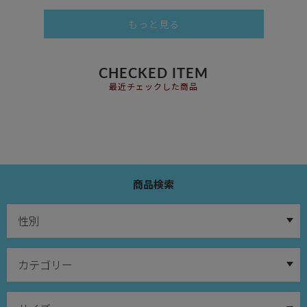
もっと見る
CHECKED ITEM
最近チェックした商品
商品検索