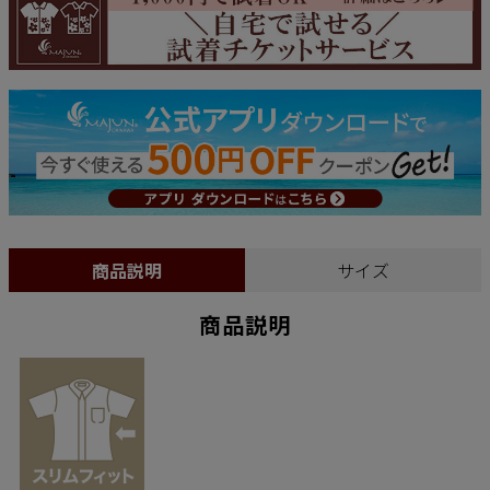
商品説明
サイズ
商品説明