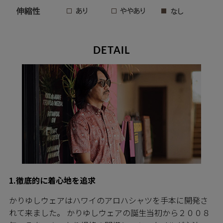
DETAIL
1.徹底的に着心地を追求
かりゆしウェアはハワイのアロハシャツを手本に開発さ
れて来ました。 かりゆしウェアの誕生当初から２００８