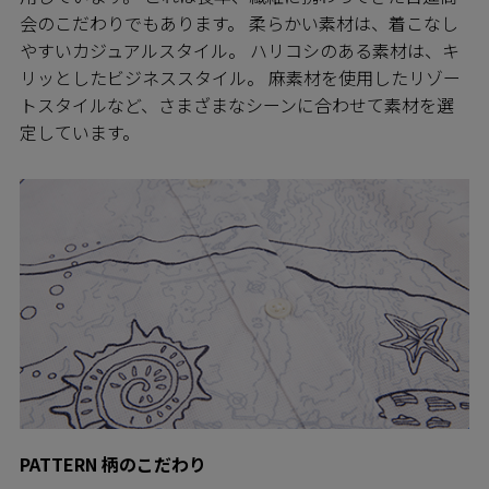
会のこだわりでもあります。 柔らかい素材は、着こなし
やすいカジュアルスタイル。 ハリコシのある素材は、キ
リッとしたビジネススタイル。 麻素材を使用したリゾー
トスタイルなど、さまざまなシーンに合わせて素材を選
定しています。
PATTERN 柄のこだわり