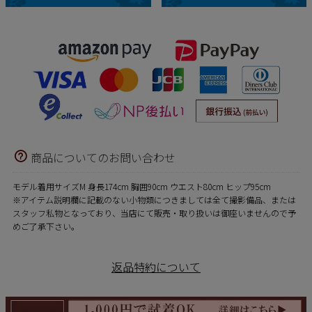
商品についてのお問い合わせ
モデル着用サイズM 身長174cm 胸囲90cm ウエスト80cm ヒップ95cm
※アイテム説明欄に記載のない小物類につきましては全て撮影備品、または
スタッフ私物となっており、当店にて販売・取り扱いは御座いませんので予
めご了承下さい。
返品特約について