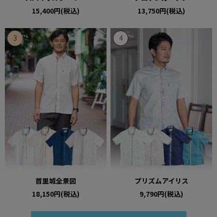
15,400円(税込)
13,750円(税込)
首里城全景図
プリズムアイリス
18,150円(税込)
9,790円(税込)