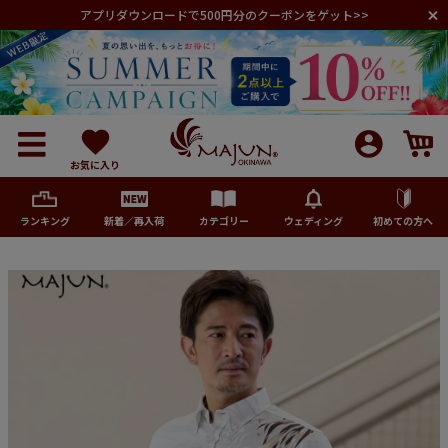
アプリダウンロードで500円分のクーポンをゲット>>
お気に入り
ランキング
新着／再入荷
カテゴリー
ウェディング
初めての方へ
メンズ
レディース
キッズ