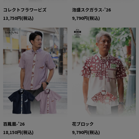
コレクトフラワービズ
泡盛スクガラス-’26
13,750円(税込)
9,790円(税込)
百鳳凰-’26
花ブロック
18,150円(税込)
9,790円(税込)