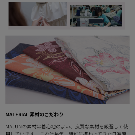
MATERIAL 素材のこだわり
MAJUNの素材は着心地のよい、良質な素材を厳選して使
用しています。 これは長年、繊維に携わってきた日進商