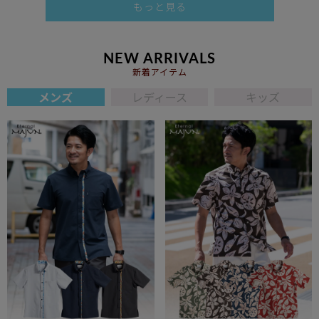
もっと見る
NEW ARRIVALS
新着アイテム
メンズ
レディース
キッズ