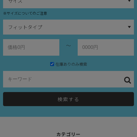
※サイズについてのご注意
～
在庫ありのみ検索
検索する
カテゴリー