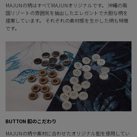
MAJUNの柄はすべてMAJUNオリジナルです。 沖縄の南
国リゾートの雰囲気を抽出したエレガントで大胆な柄を
提案しています。 それぞれの素材感を生かした柄も特徴
です。
BUTTON 釦のこだわり
MAJUNの柄や素材に合わせたオリジナル釦を使用してい