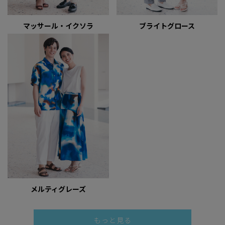
マッサール・イクソラ
ブライトグロース
メルティグレーズ
もっと見る