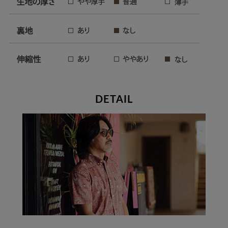
DETAIL