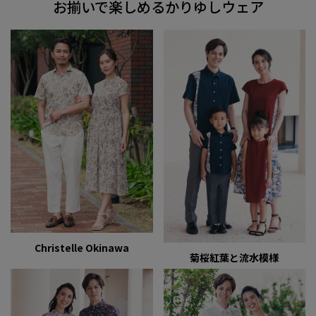
お揃いで楽しめるかりゆしウェア
Christelle Okinawa
菊桜紅葉と流水模様