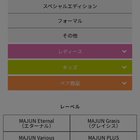
スペシャルエディション
フォーマル
その他
レディース
キッズ
ペア商品
レーベル
MAJUN Eternal
MAJUN Grasis
（エターナル）
（グレイシス）
MAJUN Various
MAJUN PLUS