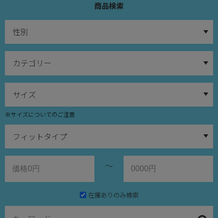
商品検索
※サイズについてのご注意
～
在庫ありのみ検索