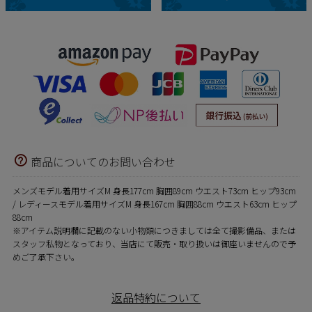
商品についてのお問い合わせ
メンズモデル着用サイズM 身長177cm 胸囲89cm ウエスト73cm ヒップ93cm
/ レディースモデル着用サイズM 身長167cm 胸囲88cm ウエスト63cm ヒップ
88cm
※アイテム説明欄に記載のない小物類につきましては全て撮影備品、または
スタッフ私物となっており、当店にて販売・取り扱いは御座いませんので予
めご了承下さい。
返品特約について