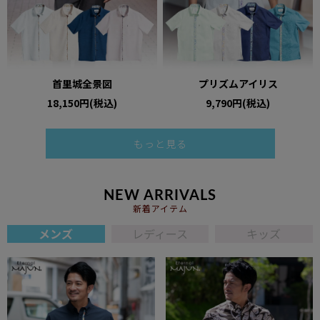
首里城全景図
プリズムアイリス
18,150円(税込)
9,790円(税込)
もっと見る
NEW ARRIVALS
新着アイテム
メンズ
レディース
キッズ