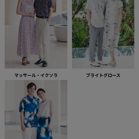
マッサール・イクソラ
ブライトグロース