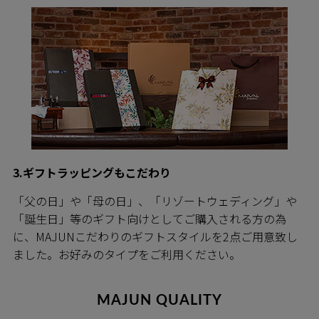
3.ギフトラッピングもこだわり
「父の日」や「母の日」、「リゾートウェディング」や
「誕生日」等のギフト向けとしてご購入される方の為
に、MAJUNこだわりのギフトスタイルを2点ご用意致し
ました。お好みのタイプをご利用ください。
MAJUN QUALITY