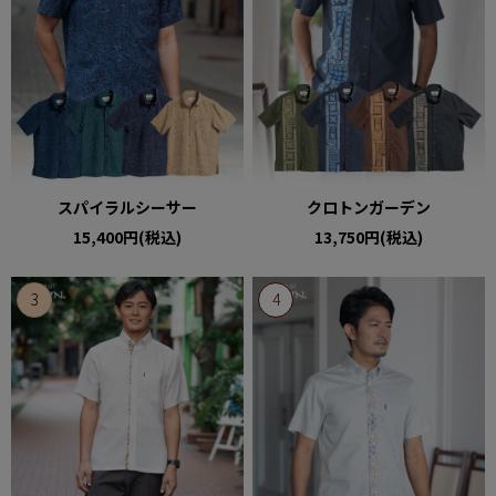
スパイラルシーサー
クロトンガーデン
15,400円(税込)
13,750円(税込)