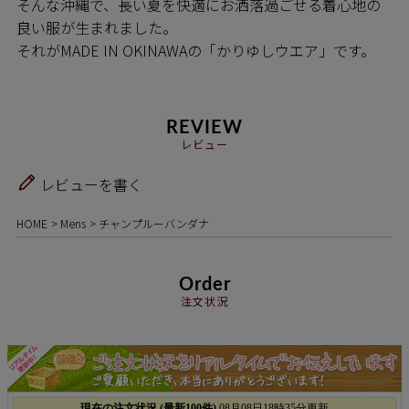
そんな沖縄で、長い夏を快適にお洒落過ごせる着心地の
良い服が生まれました。
それがMADE IN OKINAWAの「かりゆしウエア」です。
REVIEW
レビュー
レビューを書く
HOME
Mens
チャンプルーバンダナ
Order
注文状況