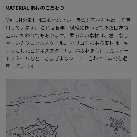
MATERIAL 素材のこだわり
MAJUNの素材は着心地のよい、良質な素材を厳選して使
用しています。 これは長年、繊維に携わってきた日進商
会のこだわりでもあります。 柔らかい素材は、着こなし
やすいカジュアルスタイル。 ハリコシのある素材は、キ
リッとしたビジネススタイル。 麻素材を使用したリゾー
トスタイルなど、さまざまなシーンに合わせて素材を選
定しています。