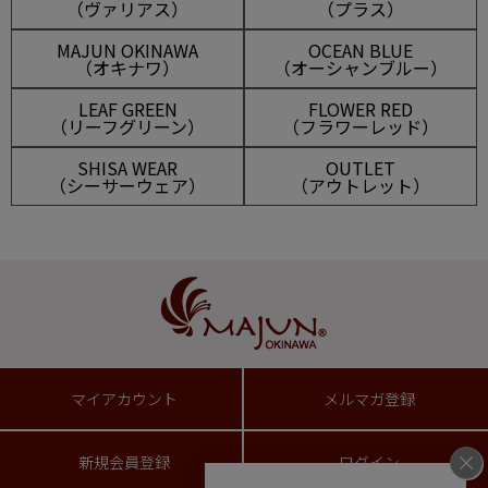
（ヴァリアス）
（プラス）
MAJUN OKINAWA
OCEAN BLUE
（オキナワ）
（オーシャンブルー）
LEAF GREEN
FLOWER RED
（リーフグリーン）
（フラワーレッド）
SHISA WEAR
OUTLET
（シーサーウェア）
（アウトレット）
マイアカウント
メルマガ登録
新規会員登録
ログイン