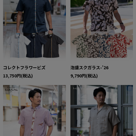
コレクトフラワービズ
泡盛スクガラス-’26
13,750円(税込)
9,790円(税込)