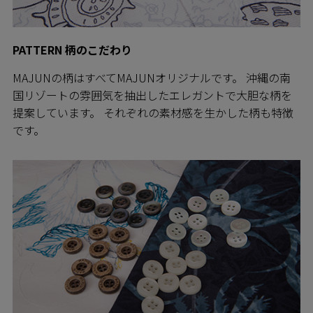
PATTERN 柄のこだわり
MAJUNの柄はすべてMAJUNオリジナルです。 沖縄の南
国リゾートの雰囲気を抽出したエレガントで大胆な柄を
提案しています。 それぞれの素材感を生かした柄も特徴
です。