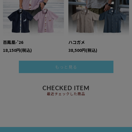
百鳳凰-’26
ハコガメ
18,150円(税込)
38,500円(税込)
もっと見る
CHECKED ITEM
最近チェックした商品