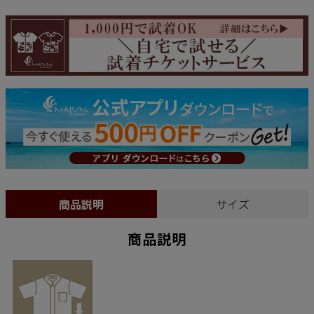
商品説明
サイズ
商品説明