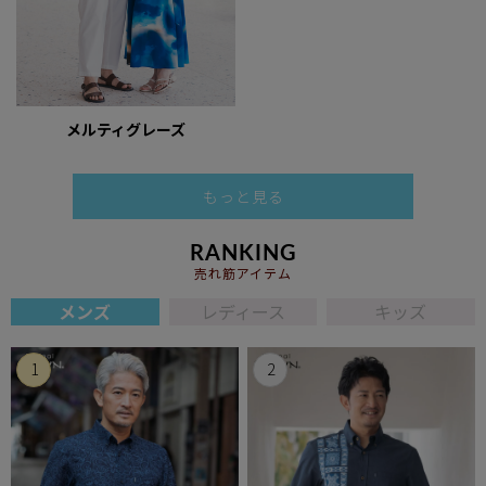
メルティグレーズ
もっと見る
RANKING
売れ筋アイテム
メンズ
レディース
キッズ