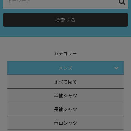
検索する
カテゴリー
メンズ
すべて見る
半袖シャツ
長袖シャツ
ポロシャツ