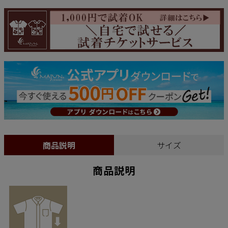
商品説明
サイズ
商品説明