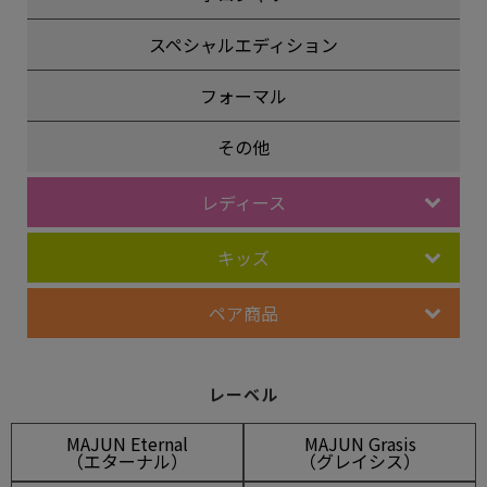
スペシャルエディション
フォーマル
その他
レディース
キッズ
ペア商品
レーベル
MAJUN Eternal
MAJUN Grasis
（エターナル）
（グレイシス）