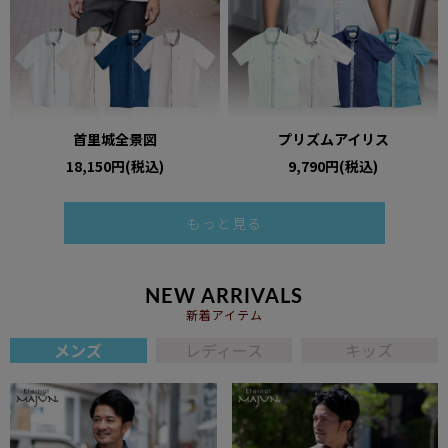
首里城全景図
プリズムアイリス
18,150円(税込)
9,790円(税込)
もっと見る
NEW ARRIVALS
新着アイテム
メンズ
レディース
キッズ