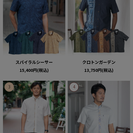
スパイラルシーサー
クロトンガーデン
15,400円(税込)
13,750円(税込)