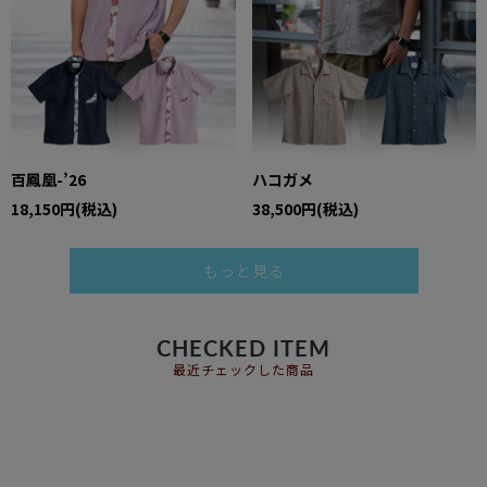
百鳳凰-’26
ハコガメ
18,150円(税込)
38,500円(税込)
もっと見る
CHECKED ITEM
最近チェックした商品