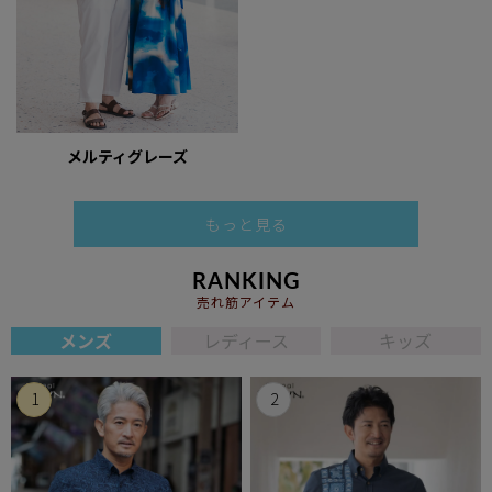
メルティグレーズ
もっと見る
RANKING
売れ筋アイテム
メンズ
レディース
キッズ