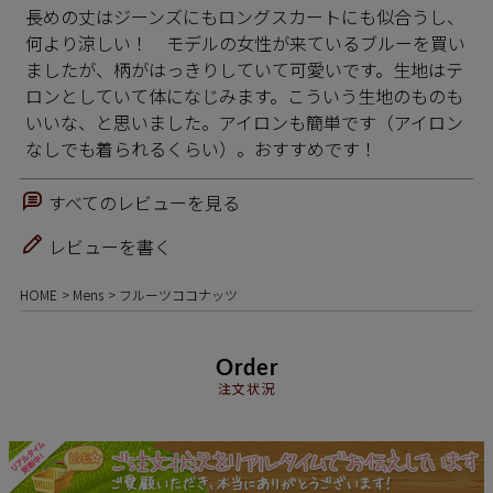
長めの丈はジーンズにもロングスカートにも似合うし、
何より涼しい！　モデルの女性が来ているブルーを買い
ましたが、柄がはっきりしていて可愛いです。生地はテ
ロンとしていて体になじみます。こういう生地のものも
いいな、と思いました。アイロンも簡単です（アイロン
なしでも着られるくらい）。おすすめです！
すべてのレビューを見る
レビューを書く
HOME
Mens
フルーツココナッツ
Order
注文状況