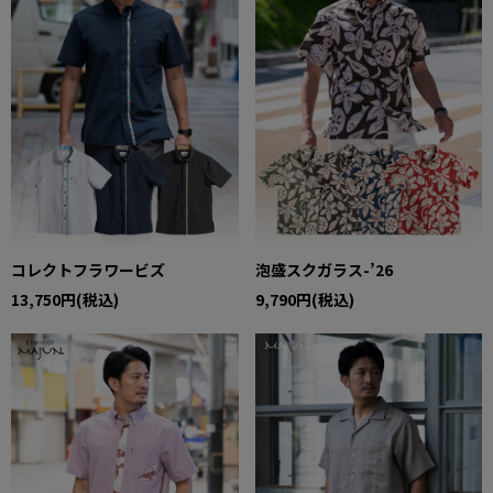
コレクトフラワービズ
泡盛スクガラス-’26
13,750円(税込)
9,790円(税込)