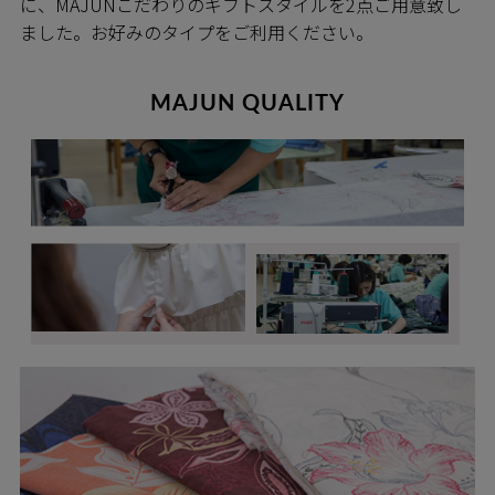
に、MAJUNこだわりのギフトスタイルを2点ご用意致し
ました。お好みのタイプをご利用ください。
MAJUN QUALITY