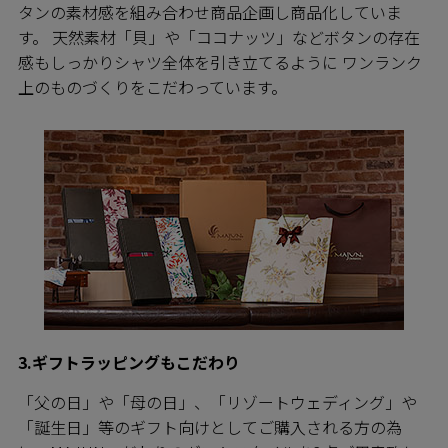
タンの素材感を組み合わせ商品企画し商品化していま
す。 天然素材「貝」や「ココナッツ」などボタンの存在
感もしっかりシャツ全体を引き立てるように ワンランク
上のものづくりをこだわっています。
3.ギフトラッピングもこだわり
「父の日」や「母の日」、「リゾートウェディング」や
「誕生日」等のギフト向けとしてご購入される方の為