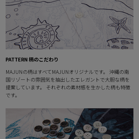
PATTERN 柄のこだわり
MAJUNの柄はすべてMAJUNオリジナルです。 沖縄の南
国リゾートの雰囲気を抽出したエレガントで大胆な柄を
提案しています。 それぞれの素材感を生かした柄も特徴
です。