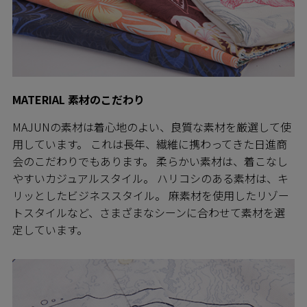
MATERIAL 素材のこだわり
MAJUNの素材は着心地のよい、良質な素材を厳選して使
用しています。 これは長年、繊維に携わってきた日進商
会のこだわりでもあります。 柔らかい素材は、着こなし
やすいカジュアルスタイル。 ハリコシのある素材は、キ
リッとしたビジネススタイル。 麻素材を使用したリゾー
トスタイルなど、さまざまなシーンに合わせて素材を選
定しています。