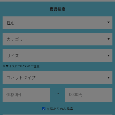
商品検索
※サイズについてのご注意
～
在庫ありのみ検索