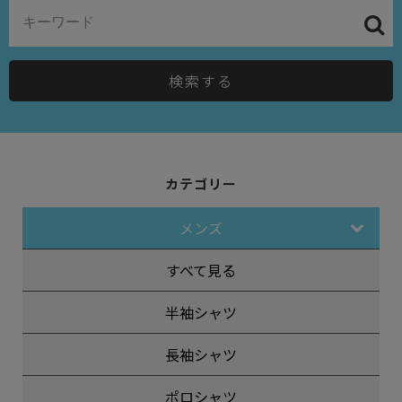
検索する
カテゴリー
メンズ
すべて見る
半袖シャツ
長袖シャツ
ポロシャツ