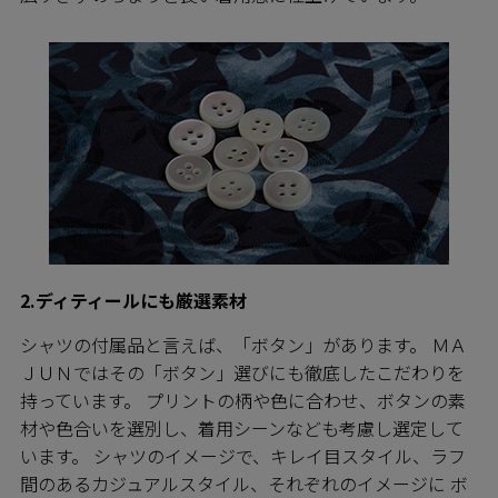
2.ディティールにも厳選素材
シャツの付属品と言えば、「ボタン」があります。 ＭＡ
ＪＵＮではその「ボタン」選びにも徹底したこだわりを
持っています。 プリントの柄や色に合わせ、ボタンの素
材や色合いを選別し、着用シーンなども考慮し選定して
います。 シャツのイメージで、キレイ目スタイル、ラフ
間のあるカジュアルスタイル、それぞれのイメージに ボ