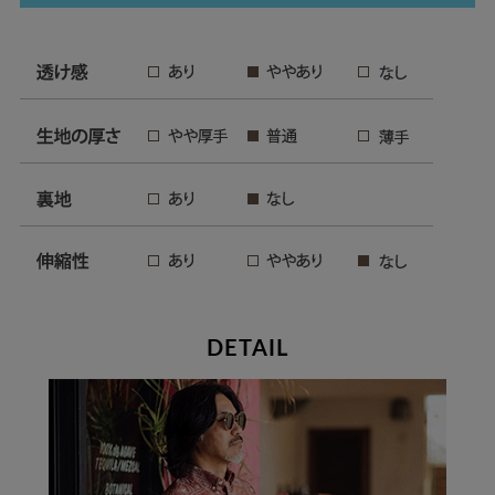
DETAIL