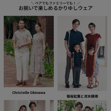
＼ ペアでもファミリーでも！ ／
お揃いで楽しめるかりゆしウェア
Christelle Okinawa
菊桜紅葉と流水模様