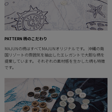
PATTERN 柄のこだわり
MAJUNの柄はすべてMAJUNオリジナルです。 沖縄の南
国リゾートの雰囲気を抽出したエレガントで大胆な柄を
提案しています。 それぞれの素材感を生かした柄も特徴
です。