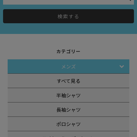
検索する
カテゴリー
メンズ
すべて見る
半袖シャツ
長袖シャツ
ポロシャツ