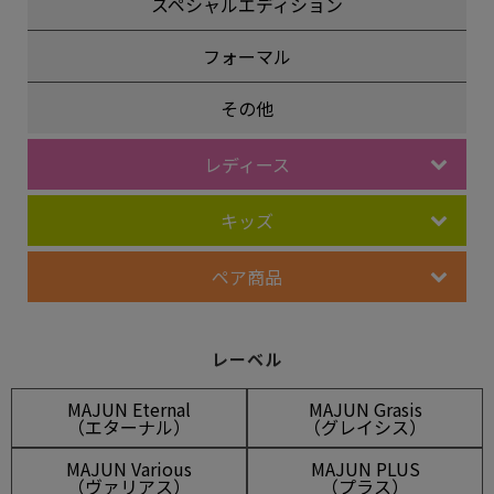
スペシャルエディション
フォーマル
その他
レディース
キッズ
ペア商品
レーベル
MAJUN Eternal
MAJUN Grasis
（エターナル）
（グレイシス）
MAJUN Various
MAJUN PLUS
（ヴァリアス）
（プラス）