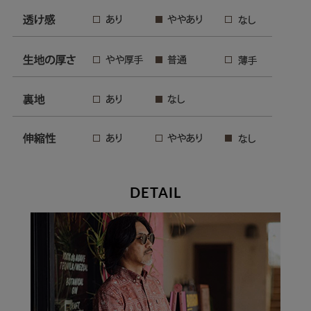
DETAIL