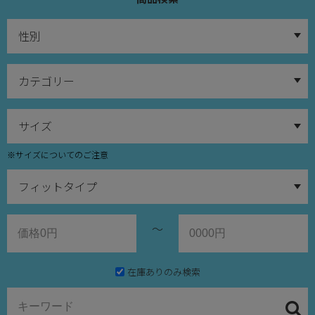
※サイズについてのご注意
～
在庫ありのみ検索