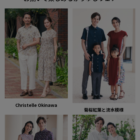
Christelle Okinawa
菊桜紅葉と流水模様