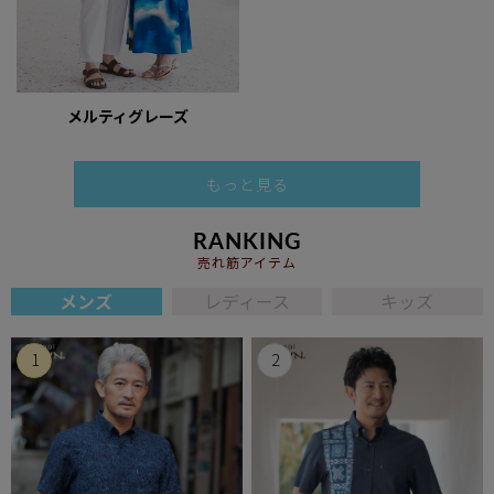
メルティグレーズ
もっと見る
RANKING
売れ筋アイテム
メンズ
レディース
キッズ