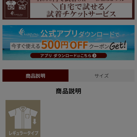
商品説明
サイズ
商品説明