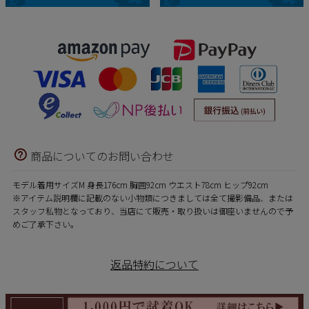
商品についてのお問い合わせ
モデル着用サイズM 身長176cm 胸囲92cm ウエスト78cm ヒップ92cm
※アイテム説明欄に記載のない小物類につきましては全て撮影備品、または
スタッフ私物となっており、当店にて販売・取り扱いは御座いませんので予
めご了承下さい。
返品特約について