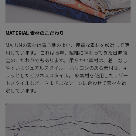
MATERIAL 素材のこだわり
MAJUNの素材は着心地のよい、良質な素材を厳選して使
用しています。 これは長年、繊維に携わってきた日進商
会のこだわりでもあります。 柔らかい素材は、着こなし
やすいカジュアルスタイル。 ハリコシのある素材は、キ
リッとしたビジネススタイル。 麻素材を使用したリゾー
トスタイルなど、さまざまなシーンに合わせて素材を選
定しています。