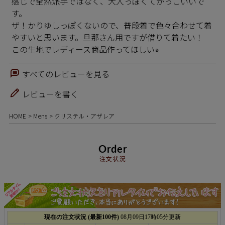
感じで全然派手ではなく、大人っぽくてかっこいいで
す。

ザ！かりゆしっぽくないので、普段着で色々合わせて着
やすいと思います。旦那さん用ですが借りて着たい！

この生地でレディース商品作ってほしい⭐︎
すべてのレビューを見る
レビューを書く
HOME
Mens
クリステル・アザレア
Order
注文状況