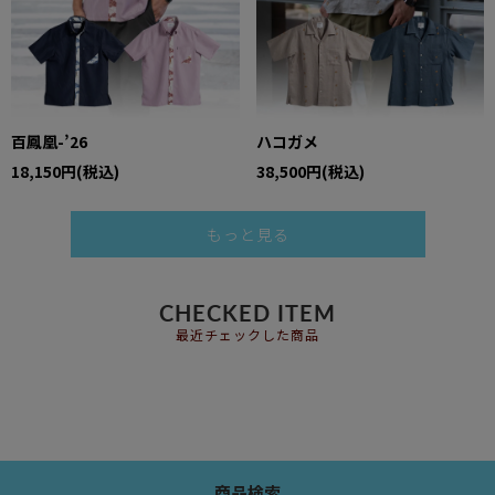
百鳳凰-’26
ハコガメ
18,150円(税込)
38,500円(税込)
もっと見る
CHECKED ITEM
最近チェックした商品
商品検索