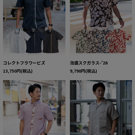
コレクトフラワービズ
泡盛スクガラス-’26
13,750円(税込)
9,790円(税込)