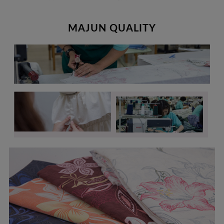
MAJUN QUALITY