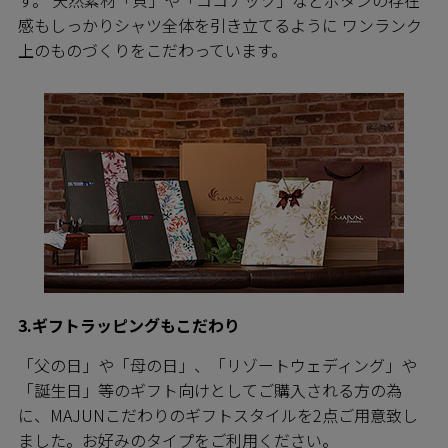
感もしっかりシャツ全体を引き立てるように ワンランク
上のものづくりをこだわっています。
3.ギフトラッピングもこだわり
「父の日」や「母の日」、「リゾートウェディング」や
「誕生日」等のギフト向けとしてご購入される方の為
に、MAJUNこだわりのギフトスタイルを2点ご用意致し
ました。お好みのタイプをご利用ください。