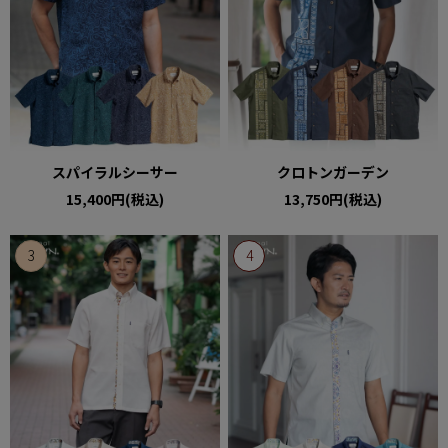
スパイラルシーサー
クロトンガーデン
15,400円(税込)
13,750円(税込)