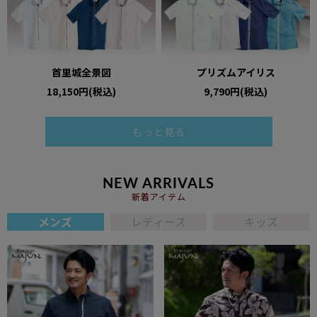
首里城全景図
プリズムアイリス
18,150円(税込)
9,790円(税込)
もっと見る
NEW ARRIVALS
新着アイテム
メンズ
レディース
キッズ