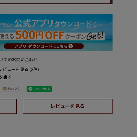
いてのお問い合わせ
レビューを見る
2
を書く
レビューを見る