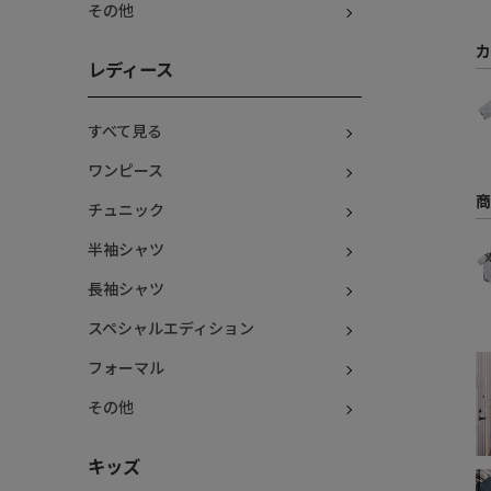
その他
カ
レディース
すべて見る
ワンピース
商
チュニック
半袖シャツ
長袖シャツ
スペシャルエディション
フォーマル
その他
キッズ