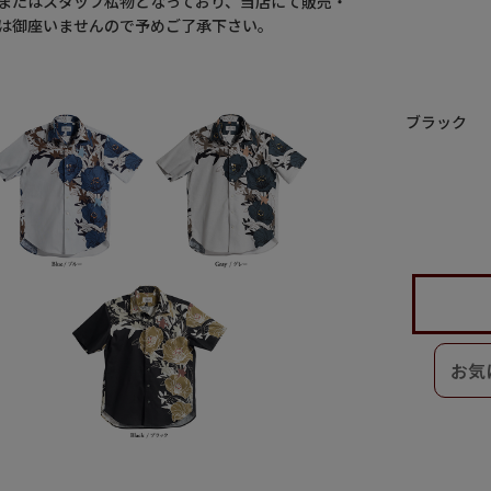
またはスタッフ私物となっており、当店にて販売・
は御座いませんので予めご了承下さい。
ブラック