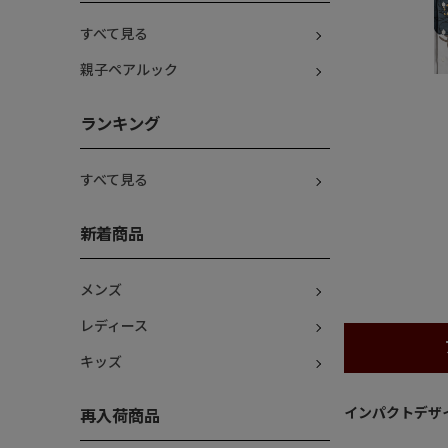
すべて見る
親子ペアルック
ランキング
すべて見る
新着商品
メンズ
レディース
キッズ
インパクトデザ
再入荷商品