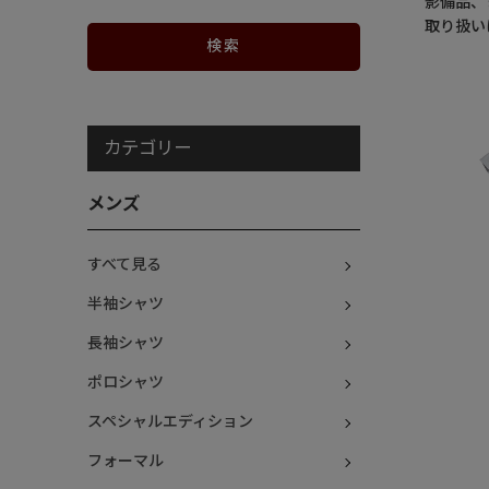
影備品、
取り扱い
カテゴリー
メンズ
すべて見る
半袖シャツ
長袖シャツ
ポロシャツ
スペシャルエディション
フォーマル