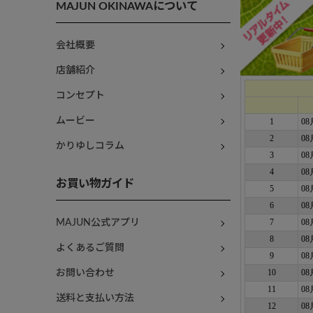
MAJUN OKINAWAについて
会社概要
店舗紹介
コンセプト
ムービー
かりゆしコラム
お買い物ガイド
MAJUN公式アプリ
よくあるご質問
お問い合わせ
送料と支払い方法