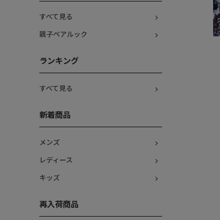
すべて見る
親子ペアルック
ランキング
すべて見る
新着商品
メンズ
レディース
キッズ
再入荷商品