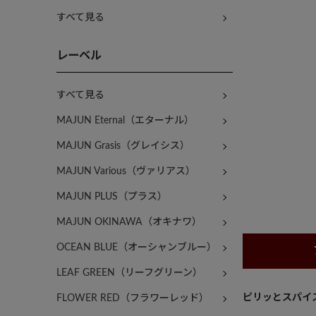
すべて見る
レーベル
すべて見る
MAJUN Eternal（エターナル）
MAJUN Grasis（グレイシス）
MAJUN Various（ヴァリアス）
MAJUN PLUS（プラス）
MAJUN OKINAWA（オキナワ）
OCEAN BLUE（オーシャンブルー）
LEAF GREEN（リーフグリーン）
ピリッとスパイ
FLOWER RED（フラワーレッド）