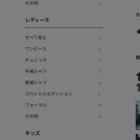
その他
カ
レディース
すべて見る
ワンピース
商
チュニック
半袖シャツ
長袖シャツ
スペシャルエディション
フォーマル
その他
キッズ