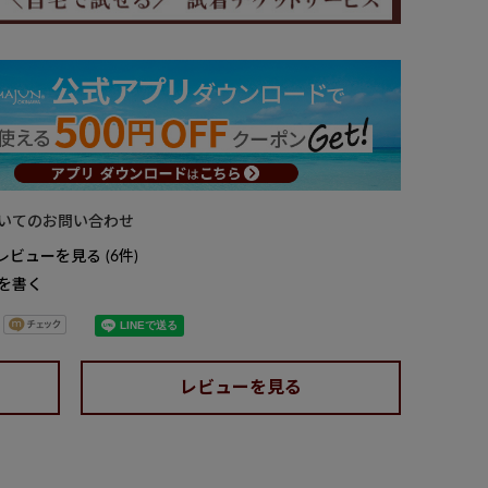
いてのお問い合わせ
レビューを見る
6
を書く
レビューを見る