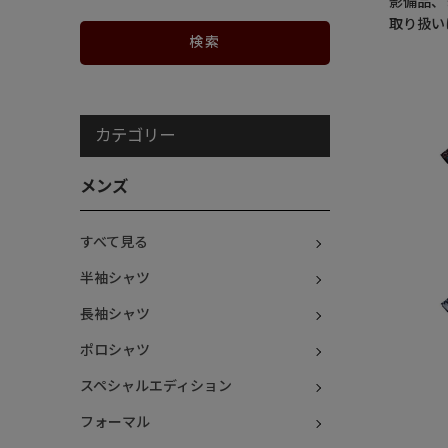
影備品、
取り扱い
カテゴリー
メンズ
すべて見る
半袖シャツ
長袖シャツ
ポロシャツ
スペシャルエディション
フォーマル