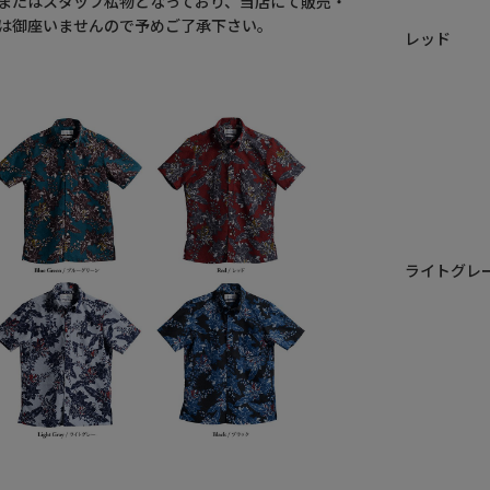
またはスタッフ私物となっており、当店にて販売・
は御座いませんので予めご了承下さい。
レッド
ライトグレ