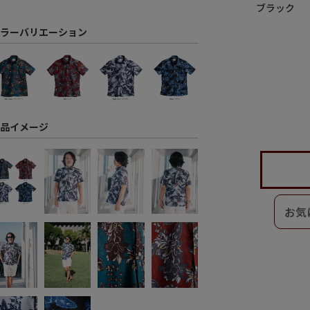
ブラック
ラーバリエーション
品イメージ