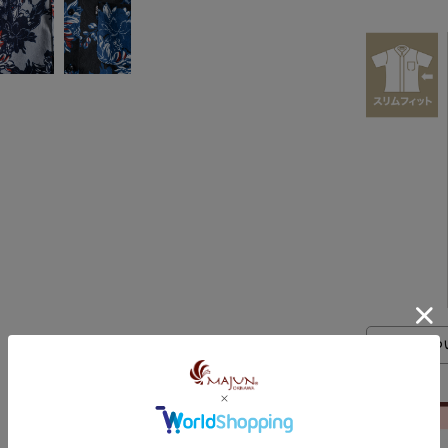
サイズにつ