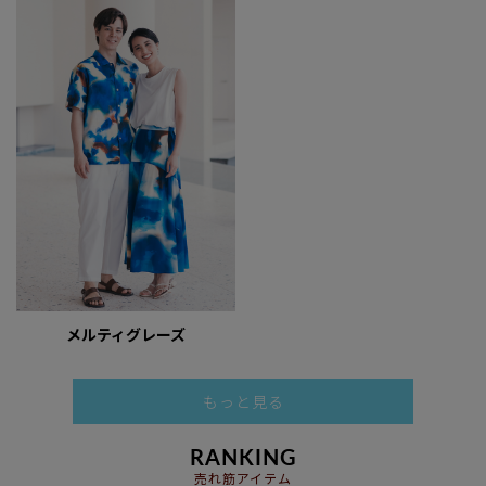
メルティグレーズ
もっと見る
RANKING
売れ筋アイテム