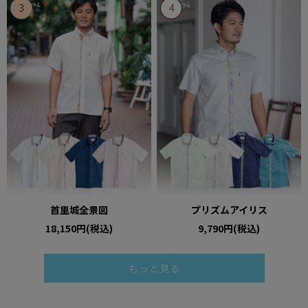
首里城全景図
プリズムアイリス
18,150円(税込)
9,790円(税込)
もっと見る