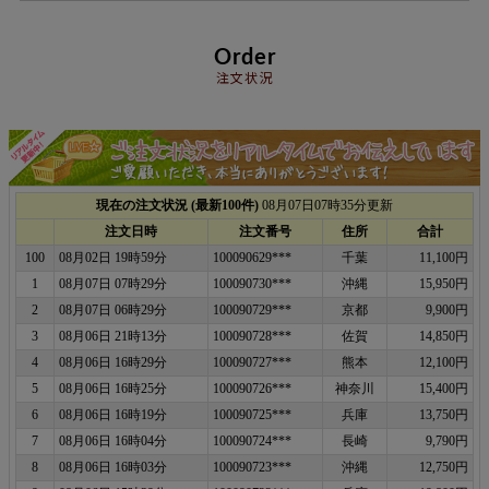
Order
注文状況