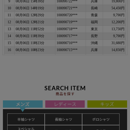
SEARCH ITEM
商品を探す
メンズ
レディース
キッズ
半袖シャツ
長袖シャツ
ポロシャツ
スペシャル