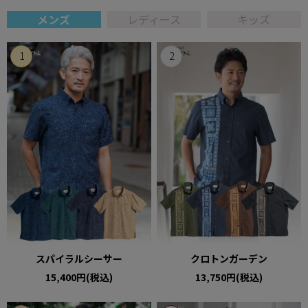
メンズ
レディース
キッズ
スパイラルシーサー
クロトンガーデン
15,400円(税込)
13,750円(税込)