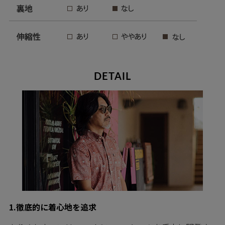
DETAIL
1.徹底的に着心地を追求