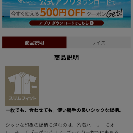
商品説明
サイズ
商品説明
一枚でも、合わせても。使い勝手の良いシックな総柄。
シックな印象の総柄に潜むのは、糸満ハーリーにオー
ル、そしてブーゲンビリア。ざっくり一枚ではもちろ