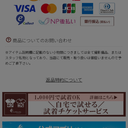
商品についてのお問い合わせ
※アイテム説明欄に記載のない小物類につきましては全て撮影備品、または
スタッフ私物となっており、当店にて販売・取り扱いは御座いませんので予
めご了承下さい。
返品特約について