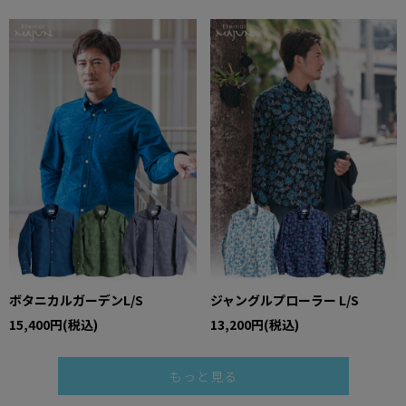
ボタニカルガーデンL/S
ジャングルプローラー L/S
15,400円(税込)
13,200円(税込)
もっと見る