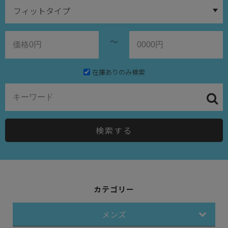
～
在庫ありのみ検索
検索する
カテゴリー
メンズ