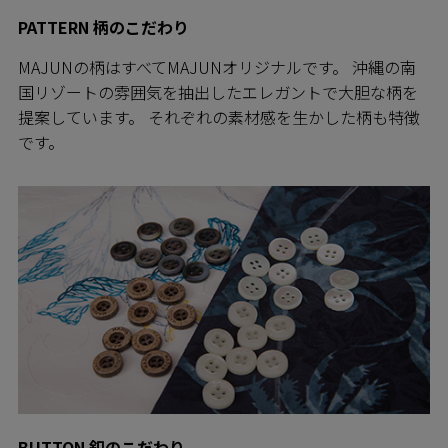
PATTERN 柄のこだわり
MAJUNの柄はすべてMAJUNオリジナルです。 沖縄の南
国リゾートの雰囲気を抽出したエレガントで大胆な柄を
提案しています。 それぞれの素材感を生かした柄も特徴
です。
BUTTON 釦のこだわり