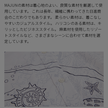
MAJUNの素材は着心地のよい、良質な素材を厳選して使
用しています。 これは長年、繊維に携わってきた日進商
会のこだわりでもあります。 柔らかい素材は、着こなし
やすいカジュアルスタイル。 ハリコシのある素材は、キ
リッとしたビジネススタイル。 麻素材を使用したリゾー
トスタイルなど、さまざまなシーンに合わせて素材を選
定しています。