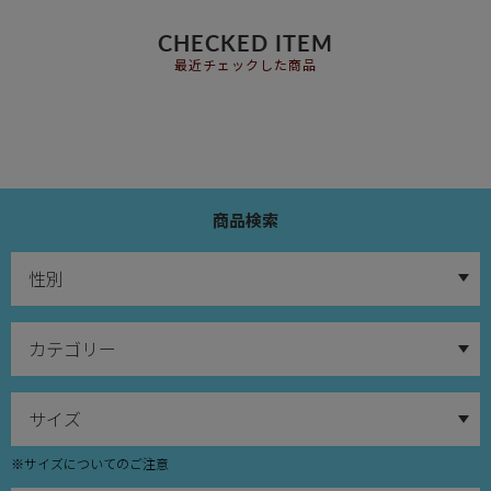
CHECKED ITEM
最近チェックした商品
商品検索
※サイズについてのご注意