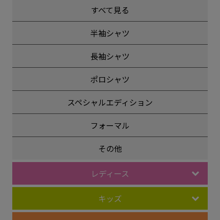
すべて見る
半袖シャツ
長袖シャツ
ポロシャツ
スペシャルエディション
フォーマル
その他
レディース
キッズ