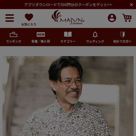
アプリダウンロードで500円分のクーポンをゲット>>
お気に入り
ランキング
新着／再入荷
カテゴリー
ウェディング
初めての方へ
メンズ
レディース
キッズ
ペア商品
ランキング