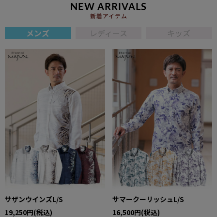
NEW ARRIVALS
新着アイテム
メンズ
レディース
キッズ
サザンウインズL/S
サマークーリッシュL/S
19,250円(税込)
16,500円(税込)