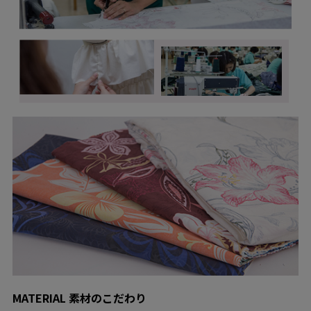
MATERIAL 素材のこだわり