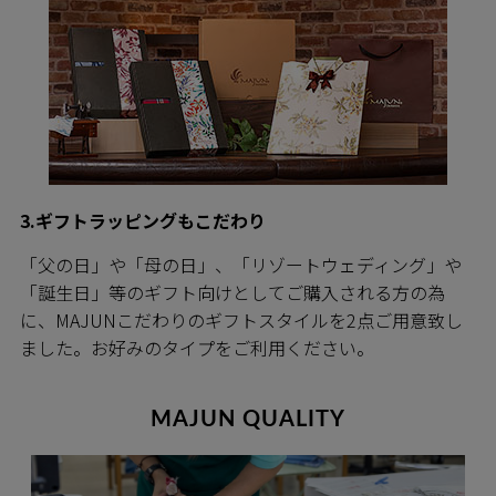
3.ギフトラッピングもこだわり
「父の日」や「母の日」、「リゾートウェディング」や
「誕生日」等のギフト向けとしてご購入される方の為
に、MAJUNこだわりのギフトスタイルを2点ご用意致し
ました。お好みのタイプをご利用ください。
MAJUN QUALITY