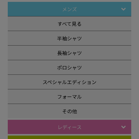
メンズ
すべて見る
半袖シャツ
長袖シャツ
ポロシャツ
スペシャルエディション
フォーマル
その他
レディース