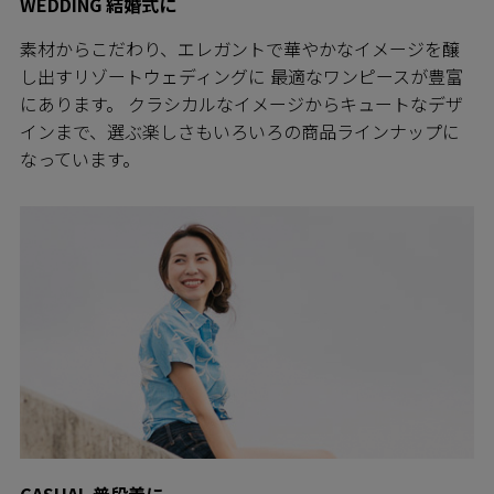
WEDDING 結婚式に
素材からこだわり、エレガントで華やかなイメージを醸
し出すリゾートウェディングに 最適なワンピースが豊富
にあります。 クラシカルなイメージからキュートなデザ
インまで、選ぶ楽しさもいろいろの商品ラインナップに
なっています。