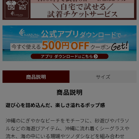
商品説明
サイズ
商品説明
遊び心を詰め込んだ、楽しさ溢れるポップ感
沖縄のにぎやかなビーチをモチーフに、砂遊びやパラソ
ルなどの海遊びアイテム、沖縄に流れ着くシーグラスや
流木、海の中にいる珊瑚やツノダシなどを組み合わせ