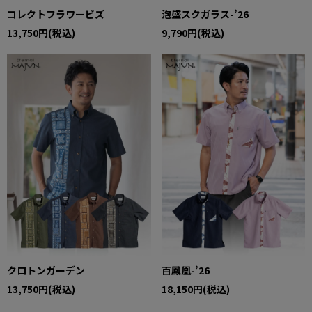
コレクトフラワービズ
泡盛スクガラス-’26
13,750円(税込)
9,790円(税込)
クロトンガーデン
百鳳凰-’26
13,750円(税込)
18,150円(税込)