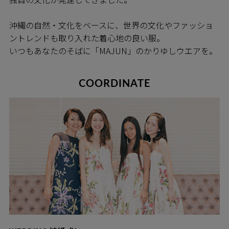
沖縄の自然・文化をベースに、世界の文化やファッショ
ントレンドも取り入れた着心地の良い服。
いつもあなたのそばに「MAJUN」のかりゆしウエアを。
COORDINATE