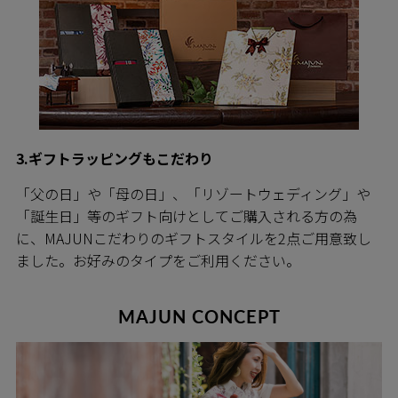
3.ギフトラッピングもこだわり
「父の日」や「母の日」、「リゾートウェディング」や
「誕生日」等のギフト向けとしてご購入される方の為
に、MAJUNこだわりのギフトスタイルを2点ご用意致し
ました。お好みのタイプをご利用ください。
MAJUN CONCEPT