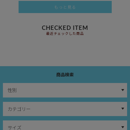
もっと見る
CHECKED ITEM
最近チェックした商品
商品検索