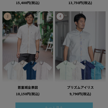
15,400円(税込)
13,750円(税込)
首里城全景図
プリズムアイリス
18,150円(税込)
9,790円(税込)
もっと見る