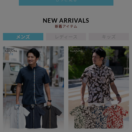
NEW ARRIVALS
新着アイテム
メンズ
レディース
キッズ