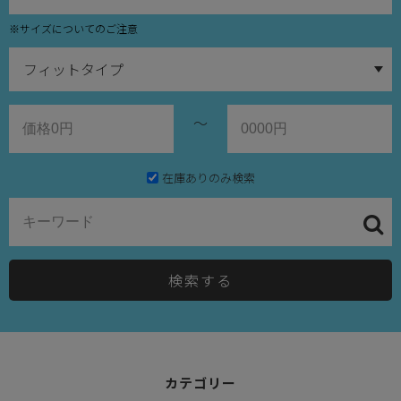
※サイズについてのご注意
～
在庫ありのみ検索
検索する
カテゴリー