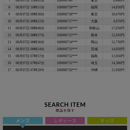
SEARCH ITEM
商品を探す
メンズ
レディース
キッズ