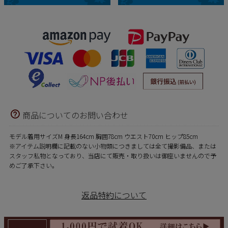
商品についてのお問い合わせ
モデル着用サイズM 身長164cm 胸囲78cm ウエスト70cm ヒップ85cm
※アイテム説明欄に記載のない小物類につきましては全て撮影備品、または
スタッフ私物となっており、当店にて販売・取り扱いは御座いませんので予
めご了承下さい。
返品特約について