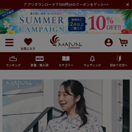
アプリダウンロードで500円分のクーポンをゲット>>
お気に入り
ランキング
新着／再入荷
カテゴリー
ウェディング
初めての方へ
メンズ
レディース
キッズ