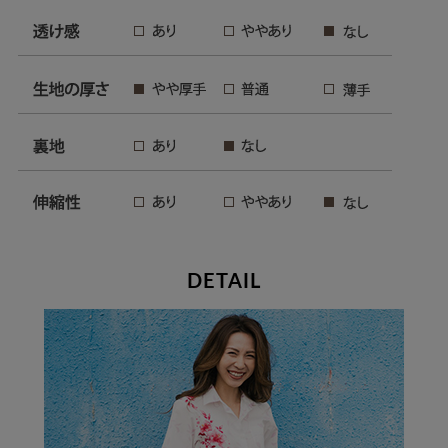
DETAIL