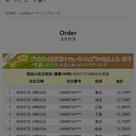
HOME
Ladies
マリンパレード
Order
注文状況