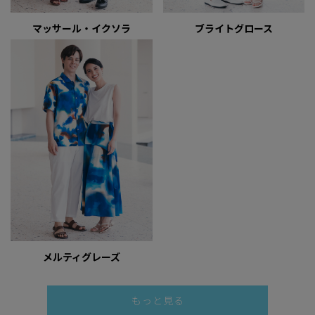
マッサール・イクソラ
ブライトグロース
メルティグレーズ
もっと見る