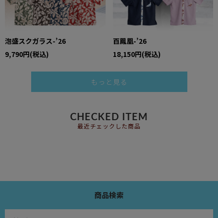
泡盛スクガラス-’26
百鳳凰-’26
9,790円(税込)
18,150円(税込)
もっと見る
CHECKED ITEM
最近チェックした商品
商品検索