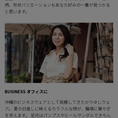
柄、形状バリエーションもあなた好みの一着が見つかる
と思います。
BUSINESS オフィスに
沖縄のビジネスウェアとして発展してきたかりゆしウェ
ア。 夏の日差しに映えるカラフルな柄が、職場に華やぎ
を添えます。 足元はパンプスやヒールサンダルできちん