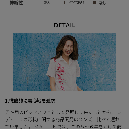
DETAIL
1.徹底的に着心地を追求
男性用のビジネスウェとして発展して来たことから、 レ
ディースの形状に関する商品開発はメンズに比べて遅れ
ていました。 ＭＡＪＵＮでは、この５～６年をかけて商