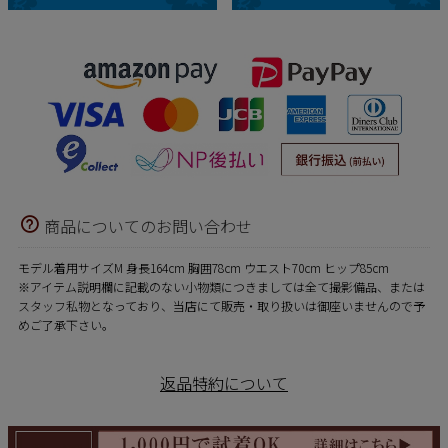
商品についてのお問い合わせ
モデル着用サイズM 身長164cm 胸囲78cm ウエスト70cm ヒップ85cm
※アイテム説明欄に記載のない小物類につきましては全て撮影備品、または
スタッフ私物となっており、当店にて販売・取り扱いは御座いませんので予
めご了承下さい。
返品特約について