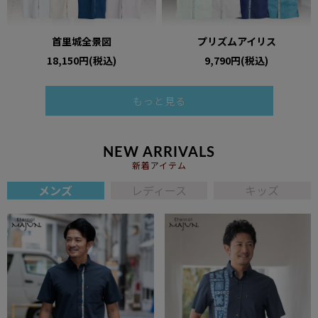
首里城全景図
プリズムアイリス
18,150円(税込)
9,790円(税込)
もっと見る
NEW ARRIVALS
新着アイテム
メンズ
レディース
キッズ