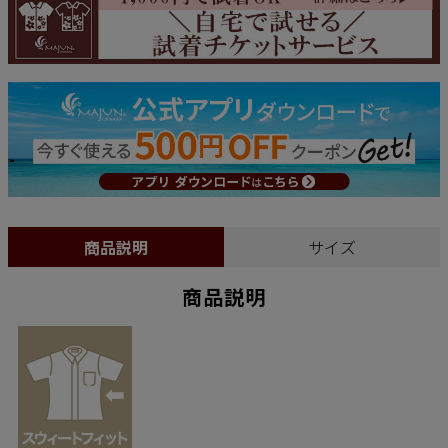
商品説明
サイズ
商品説明