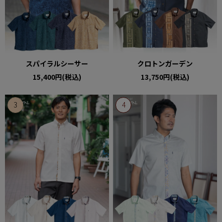
スパイラルシーサー
クロトンガーデン
15,400円(税込)
13,750円(税込)