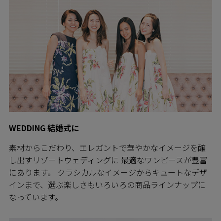
WEDDING 結婚式に
素材からこだわり、エレガントで華やかなイメージを醸
し出すリゾートウェディングに 最適なワンピースが豊富
にあります。 クラシカルなイメージからキュートなデザ
インまで、選ぶ楽しさもいろいろの商品ラインナップに
なっています。