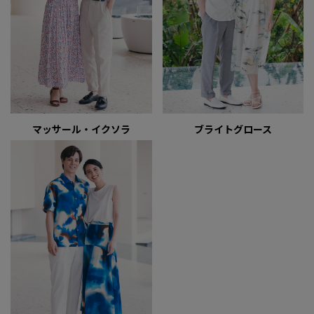
マッサール・イクソラ
ブライトグロース