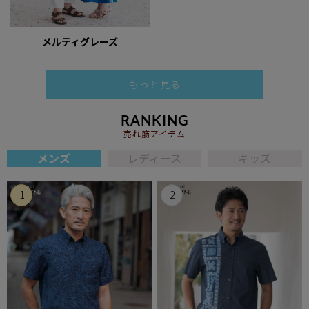
メルティグレーズ
もっと見る
RANKING
売れ筋アイテム
メンズ
レディース
キッズ