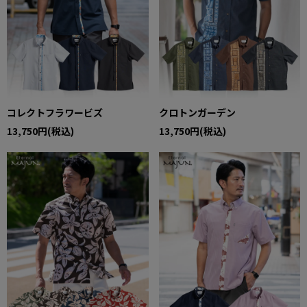
コレクトフラワービズ
クロトンガーデン
13,750円(税込)
13,750円(税込)