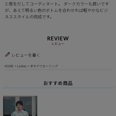
と感をだしてコーディネート。 ダークカラーも良いです
が、あえて明るい色のボトムを合わせれば軽やかなビジ
ネススタイルの完成です。
REVIEW
レビュー
レビューを書く
HOME
Ladies
オキナワセーリング
おすすめ商品