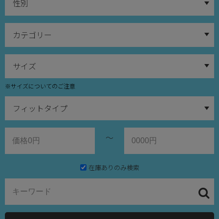
※サイズについてのご注意
～
在庫ありのみ検索