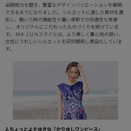
品開発力を磨き、豊富なデザインバリエーションを展開
できるまでになりました。 シルエットに適した素材を選
別し、動いた時の機能性や暑い季節での快適性も考慮
し、 オリジナルにこだわったものづくりを続けていま
す。 ＭＡＪＵＮスタイルは、より美しく着心地の良い、
女性にうれしいシルエットを研究開発し商品化していま
す。
2.ちょっとよそゆきな『かりゆしワンピース』