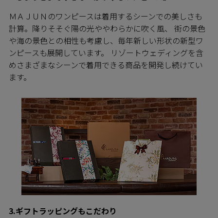
ＭＡＪＵＮのワンピースは着用するシーンでの美しさも
計算。降りそそぐ陽の光ややわらかに吹く風、 街の景色
や海の景色との相性も考慮し、毎年新しい形状の新型ワ
ンピースも展開しています。 リゾートウェディングを含
めさまざまなシーンで着用できる商品を開発し続けてい
ます。
3.ギフトラッピングもこだわり