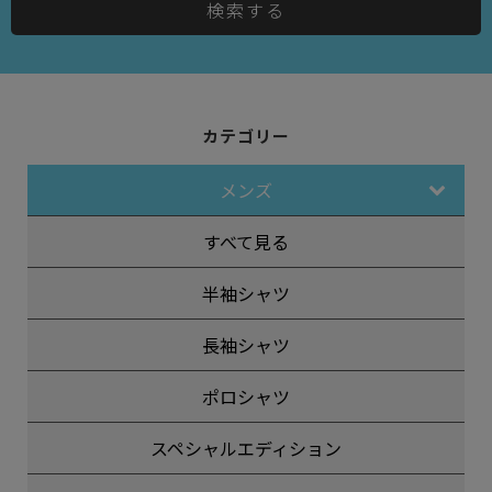
検索する
カテゴリー
メンズ
すべて見る
半袖シャツ
長袖シャツ
ポロシャツ
スペシャルエディション