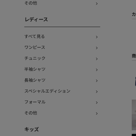
その他
カ
レディース
すべて見る
ワンピース
商
チュニック
半袖シャツ
長袖シャツ
スペシャルエディション
フォーマル
その他
キッズ