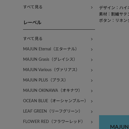
すべて見る
デザイン：ハイ
素材：割繊サテ
ボタン：リネン
レーベル
すべて見る
MAJUN Eternal（エターナル）
MAJUN Grasis（グレイシス）
MAJUN Various（ヴァリアス）
MAJUN PLUS（プラス）
MAJUN OKINAWA（オキナワ）
OCEAN BLUE（オーシャンブルー）
LEAF GREEN（リーフグリーン）
FLOWER RED（フラワーレッド）
MAJU