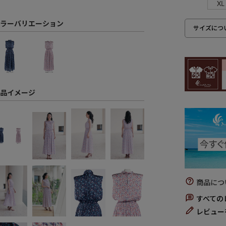
XL
ラーバリエーション
サイズにつ
品イメージ
商品につ
すべての
レビュー