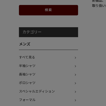
影備品、
取り扱い
カテゴリー
メンズ
すべて見る
半袖シャツ
長袖シャツ
ポロシャツ
スペシャルエディション
フォーマル