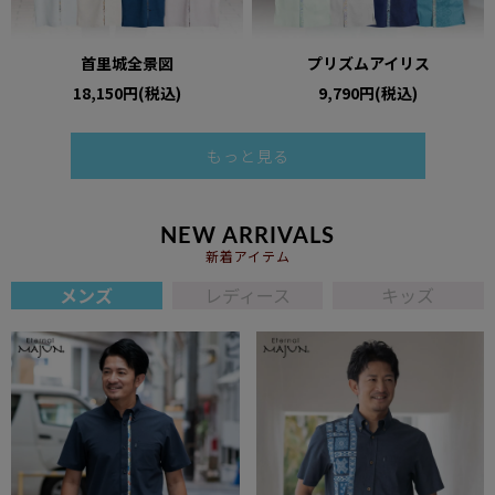
首里城全景図
プリズムアイリス
18,150円(税込)
9,790円(税込)
もっと見る
NEW ARRIVALS
新着アイテム
メンズ
レディース
キッズ