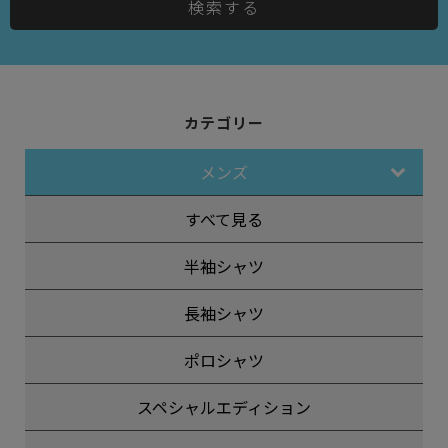
検索する
カテゴリー
メンズ
すべて見る
半袖シャツ
長袖シャツ
ポロシャツ
スペシャルエディション