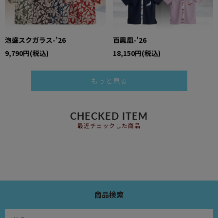
泡盛スクガラス-’26
百鳳凰-’26
9,790円(税込)
18,150円(税込)
もっと見る
CHECKED ITEM
最近チェックした商品
商品検索