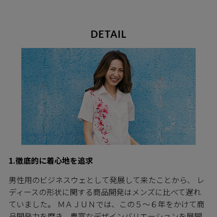
DETAIL
1.徹底的に着心地を追求
男性用のビジネスウェとして発展して来たことから、 レ
ディースの形状に関する商品開発はメンズに比べて遅れ
ていました。 ＭＡＪＵＮでは、この５～６年をかけて商
品開発力を磨き、豊富なデザインバリエーションを展開