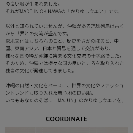
の良い服が生まれました。
それがMADE IN OKINAWAの「かりゆしウエア」です。
以外と知られていませんが、沖縄がある琉球列島は古く
から世界との交流が盛んです。
欧米文化はもちろんのこと、歴史をさかのぼると、中
国、東南アジア、日本と貿易を通して交流があり、
様々な国の粋が沖縄に集まる文化交流の十字路でした。
そのため、沖縄では様々な国の良いところを取り入れた
独自の文化が発達してきました。
沖縄の自然・文化をベースに、世界の文化やファッショ
ントレンドも取り入れた着心地の良い服。
いつもあなたのそばに「MAJUN」のかりゆしウエアを。
COORDINATE