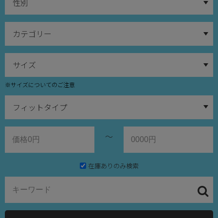
※サイズについてのご注意
～
在庫ありのみ検索