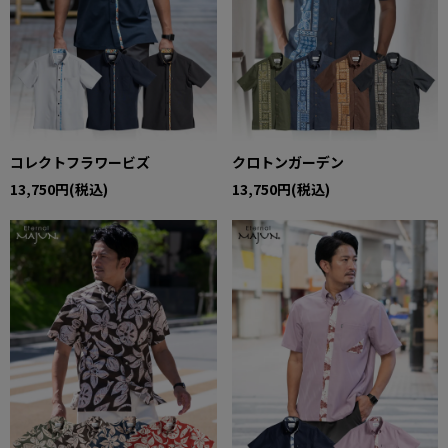
コレクトフラワービズ
クロトンガーデン
13,750円(税込)
13,750円(税込)