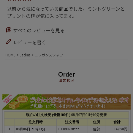
以前から気になっている商品でした。ミントグリーンと
プリントの柄が気に入ってます。
すべてのレビューを見る
レビューを書く
HOME
Ladies
エレガンスシャワー
Order
注文状況