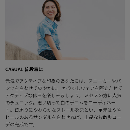
CASUAL 普段着に
元気でアクティブな印象のあなたには、スニーカーやパ
ンツを合わせて爽やかに。 かりゆしウェアを際立たせて
アクティブな休日を楽しみましょう。 ミセスの方に人気
のチュニック。思い切って白のデニムをコーディネー
ト。首周りにやわらかなストールをまとい、足元はやや
ヒールのあるサンダルを合わせれば、上品なお散歩コー
デの完成です。