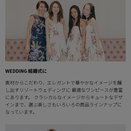
WEDDING 結婚式に
素材からこだわり、エレガントで華やかなイメージを醸
し出すリゾートウェディングに 最適なワンピースが豊富
にあります。 クラシカルなイメージからキュートなデザ
インまで、選ぶ楽しさもいろいろの商品ラインナップに
なっています。