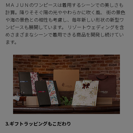
ＭＡＪＵＮのワンピースは着用するシーンでの美しさも
計算。降りそそぐ陽の光ややわらかに吹く風、 街の景色
や海の景色との相性も考慮し、毎年新しい形状の新型ワ
ンピースも展開しています。 リゾートウェディングを含
めさまざまなシーンで着用できる商品を開発し続けてい
ます。
3.ギフトラッピングもこだわり