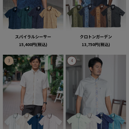
スパイラルシーサー
クロトンガーデン
15,400円(税込)
13,750円(税込)