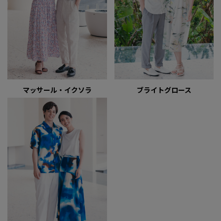
マッサール・イクソラ
ブライトグロース