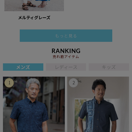
メルティグレーズ
もっと見る
RANKING
売れ筋アイテム
メンズ
レディース
キッズ