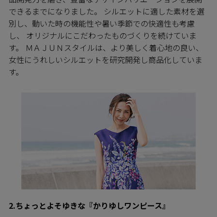
できるまでになりました。 シルエットに適した素材を選
別し、動いた時の機能性や暑い季節での快適性も考慮
し、 オリジナルにこだわったものづくりを続けていま
す。 ＭＡＪＵＮスタイルは、より美しく着心地の良い、
女性にうれしいシルエットを研究開発し商品化していま
す。
2.ちょっとよそゆきな『かりゆしワンピース』