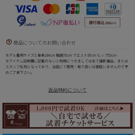
商品についてのお問い合わせ
モデル着用サイズS 身長164cm 胸囲78cm ウエスト59cm ヒップ85cm
※アイテム説明欄に記載のない小物類につきましては全て撮影備品、または
スタッフ私物となっており、当店にて販売・取り扱いは御座いませんので予
めご了承下さい。
返品特約について