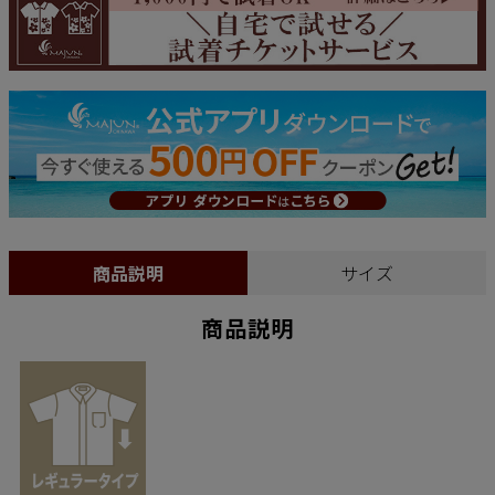
商品説明
サイズ
商品説明