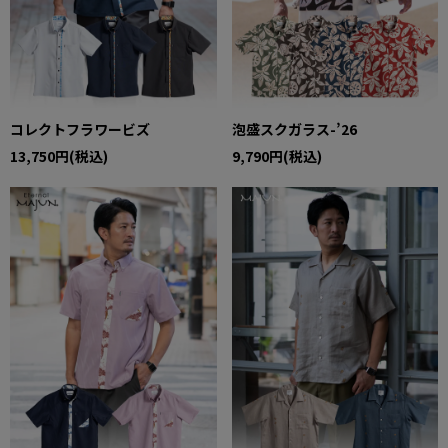
コレクトフラワービズ
泡盛スクガラス-’26
13,750円(税込)
9,790円(税込)