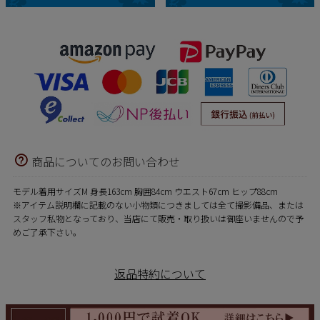
商品についてのお問い合わせ
モデル着用サイズM 身長163cm 胸囲84cm ウエスト67cm ヒップ88cm
※アイテム説明欄に記載のない小物類につきましては全て撮影備品、または
スタッフ私物となっており、当店にて販売・取り扱いは御座いませんので予
めご了承下さい。
返品特約について