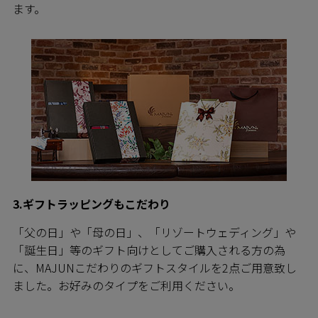
ます。
3.ギフトラッピングもこだわり
「父の日」や「母の日」、「リゾートウェディング」や
「誕生日」等のギフト向けとしてご購入される方の為
に、MAJUNこだわりのギフトスタイルを2点ご用意致し
ました。お好みのタイプをご利用ください。