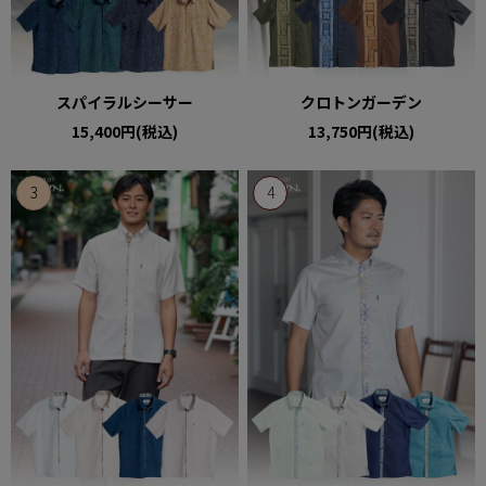
スパイラルシーサー
クロトンガーデン
15,400円(税込)
13,750円(税込)