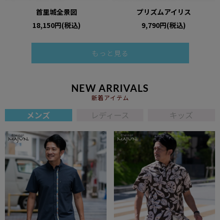
首里城全景図
プリズムアイリス
18,150円(税込)
9,790円(税込)
もっと見る
NEW ARRIVALS
新着アイテム
メンズ
レディース
キッズ