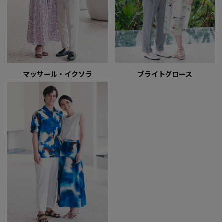
マッサール・イクソラ
ブライトグロース