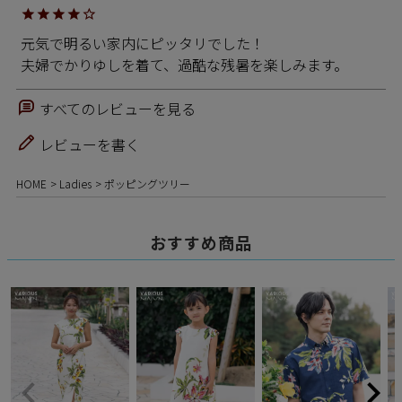
元気で明るい家内にピッタリでした！

夫婦でかりゆしを着て、過酷な残暑を楽しみます。
すべてのレビューを見る
レビューを書く
HOME
Ladies
ポッピングツリー
おすすめ商品