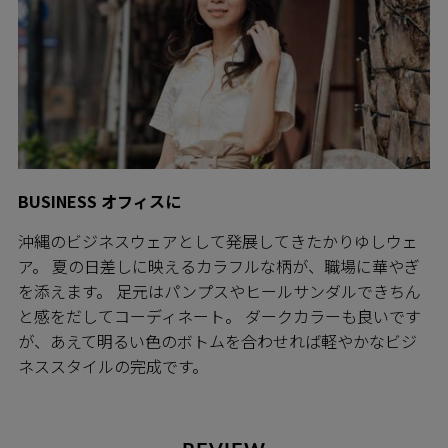
BUSINESS オフィスに
沖縄のビジネスウェアとして発展してきたかりゆしウェ
ア。 夏の日差しに映えるカラフルな柄が、職場に華やぎ
を添えます。 足元はパンプスやヒールサンダルできちん
と感をだしてコーディネート。 ダークカラーも良いです
が、あえて明るい色のボトムを合わせれば軽やかなビジ
ネススタイルの完成です。