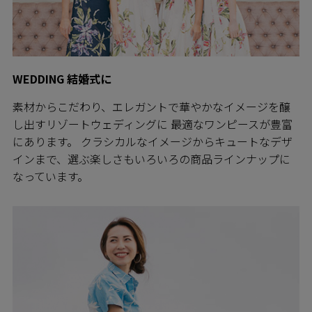
WEDDING 結婚式に
素材からこだわり、エレガントで華やかなイメージを醸
し出すリゾートウェディングに 最適なワンピースが豊富
にあります。 クラシカルなイメージからキュートなデザ
インまで、選ぶ楽しさもいろいろの商品ラインナップに
なっています。