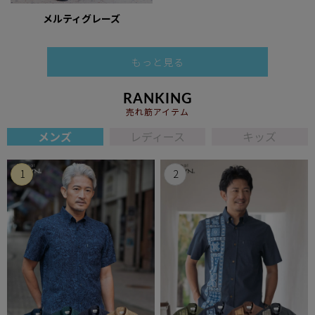
メルティグレーズ
もっと見る
RANKING
売れ筋アイテム
メンズ
レディース
キッズ