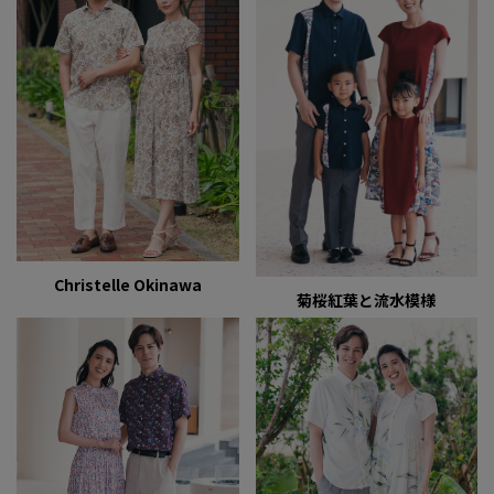
Christelle Okinawa
菊桜紅葉と流水模様