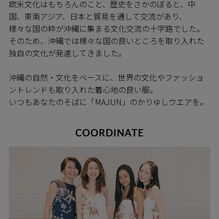
欧米文化はもちろんのこと、歴史をさかのぼると、中
国、東南アジア、日本と貿易を通して交流があり、
様々な国の粋が沖縄に集まる文化交流の十字路でした。
そのため、沖縄では様々な国の良いところを取り入れた
独自の文化が発達してきました。
沖縄の自然・文化をベースに、世界の文化やファッショ
ントレンドも取り入れた着心地の良い服。
いつもあなたのそばに「MAJUN」のかりゆしウエアを。
COORDINATE